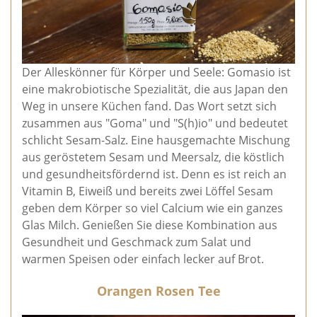
Der Alleskönner für Körper und Seele: Gomasio ist
eine makrobiotische Spezialität, die aus Japan den
Weg in unsere Küchen fand. Das Wort setzt sich
zusammen aus "Goma" und "S(h)io" und bedeutet
schlicht Sesam-Salz. Eine hausgemachte Mischung
aus geröstetem Sesam und Meersalz, die köstlich
und gesundheitsfördernd ist. Denn es ist reich an
Vitamin B, Eiweiß und bereits zwei Löffel Sesam
geben dem Körper so viel Calcium wie ein ganzes
Glas Milch. Genießen Sie diese Kombination aus
Gesundheit und Geschmack zum Salat und
warmen Speisen oder einfach lecker auf Brot.
Orangen Rosen Tee