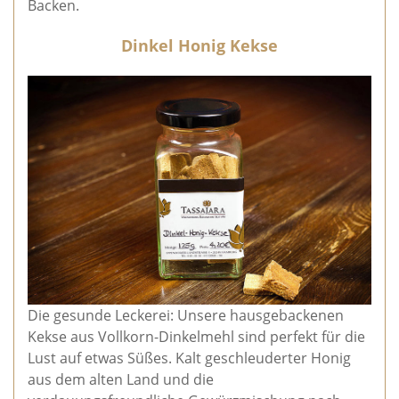
Backen.
Dinkel Honig Kekse
Die gesunde Leckerei: Unsere hausgebackenen
Kekse aus Vollkorn-Dinkelmehl sind perfekt für die
Lust auf etwas Süßes. Kalt geschleuderter Honig
aus dem alten Land und die