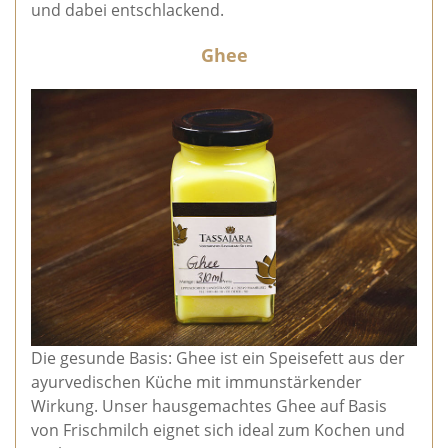
und dabei entschlackend.
Ghee
Die gesunde Basis: Ghee ist ein Speisefett aus der
ayurvedischen Küche mit immunstärkender
Wirkung. Unser hausgemachtes Ghee auf Basis
von Frischmilch eignet sich ideal zum Kochen und