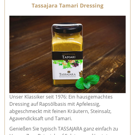
Tassajara Tamari Dressing
Unser Klassiker seit 1976: Ein hausgemachtes
Dressing auf Rapsölbasis mit Apfelessig,
abgeschmeckt mit feinen Kräutern, Steinsalz,
Agavendicksaft und Tamari.
Genießen Sie typisch TASSAJARA ganz einfach zu