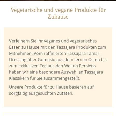
Vegetarische und vegane Produkte für
Zuhause
Verfeinern Sie Ihr veganes und vegetarisches
Essen zu Hause mit den Tassajara Produkten zum
Mitnehmen. Vom raffinierten Tassajara Tamari
Dressing über Gomasio aus dem fernen Osten bis
zum exklusiven Tee aus den Weiten Persiens
haben wir eine besondere Auswahl an Tassajara
Klassikern für Sie zusammengestellt.
Unsere Produkte für zu Hause basieren auf
sorgfältig ausgesuchten Zutaten.