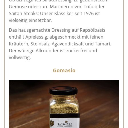
Gemüse oder zum Marinieren von Tofu oder
Saitan-Steaks: Unser Klassiker seit 1976 ist
vielseitig einsetzbar.
Das hausgemachte Dressing auf Rapsölbasis
enthält Apfelessig, abgeschmeckt mit feinen
Kräutern, Steinsalz, Agavendicksaft und Tamari.
Der würzige Allrounder ist zuckerfrei und
vollwertig.
Gomasio