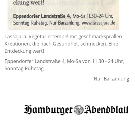
Tassajara: Vegetariertempel mit geschmacksprallen
Kreationen, die nach Gesundheit schmecken. Eine
Entdeckung wert!
Eppendorfer Landstraße 4, Mo-Sa von 11.30 - 24 Uhr,
Sonntag Ruhetag.
Nur Barzahlung.